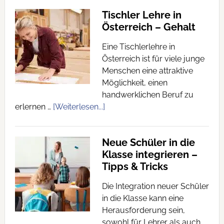
Tischler Lehre in
Österreich – Gehalt
Eine Tischlerlehre in
Österreich ist für viele junge
Menschen eine attraktive
Möglichkeit, einen
handwerklichen Beruf zu
erlernen …
[Weiterlesen...]
Neue Schüler in die
Klasse integrieren –
Tipps & Tricks
Die Integration neuer Schüler
in die Klasse kann eine
Herausforderung sein,
sowohl für Lehrer als auch