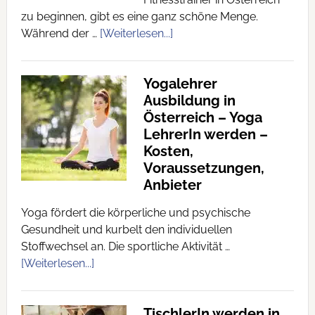
zu beginnen, gibt es eine ganz schöne Menge.
Während der …
[Weiterlesen...]
Yogalehrer
Ausbildung in
Österreich – Yoga
LehrerIn werden –
Kosten,
Voraussetzungen,
Anbieter
Yoga fördert die körperliche und psychische
Gesundheit und kurbelt den individuellen
Stoffwechsel an. Die sportliche Aktivität …
[Weiterlesen...]
TischlerIn werden in