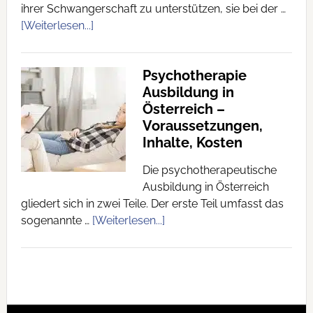
ihrer Schwangerschaft zu unterstützen, sie bei der …
[Weiterlesen...]
Psychotherapie
Ausbildung in
Österreich –
Voraussetzungen,
Inhalte, Kosten
Die psychotherapeutische
Ausbildung in Österreich
gliedert sich in zwei Teile. Der erste Teil umfasst das
sogenannte …
[Weiterlesen...]