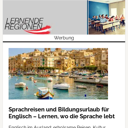
Werbung
Sprachreisen und Bildungsurlaub für
Englisch – Lernen, wo die Sprache lebt
Englisch im Ausland: erholsame Reisen, Kultur