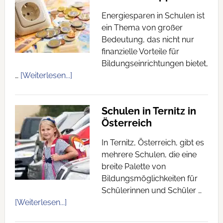
Energiesparen in Schulen ist
ein Thema von großer
Bedeutung, das nicht nur
finanzielle Vorteile für
Bildungseinrichtungen bietet,
…
[Weiterlesen...]
Schulen in Ternitz in
Österreich
In Ternitz, Österreich, gibt es
mehrere Schulen, die eine
breite Palette von
Bildungsmöglichkeiten für
Schülerinnen und Schüler …
[Weiterlesen...]