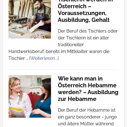
Österreich –
Voraussetzungen,
Ausbildung, Gehalt
Der Beruf des Tischlers oder
der Tischlerin ist ein alter
traditioneller
Handwerksberuf, bereits im Mittelalter waren die
Tischler …
[Weiterlesen...]
Wie kann man in
Österreich Hebamme
werden? – Ausbildung
zur Hebamme
Der Beruf der Hebamme ist
ein ganz besonderer - junge
und ältere Mütter während