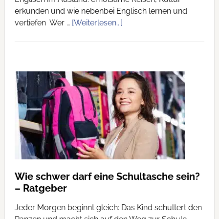
erkunden und wie nebenbei Englisch lernen und
vertiefen Wer …
[Weiterlesen...]
Wie schwer darf eine Schultasche sein?
– Ratgeber
Jeder Morgen beginnt gleich: Das Kind schultert den