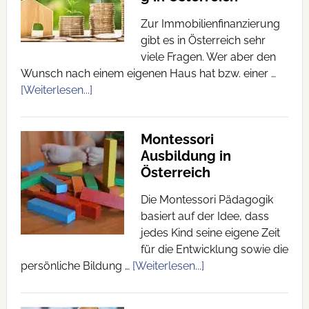
Zur Immobilienfinanzierung
gibt es in Österreich sehr
viele Fragen. Wer aber den
Wunsch nach einem eigenen Haus hat bzw. einer …
[Weiterlesen...]
Montessori
Ausbildung in
Österreich
Die Montessori Pädagogik
basiert auf der Idee, dass
jedes Kind seine eigene Zeit
für die Entwicklung sowie die
persönliche Bildung …
[Weiterlesen...]