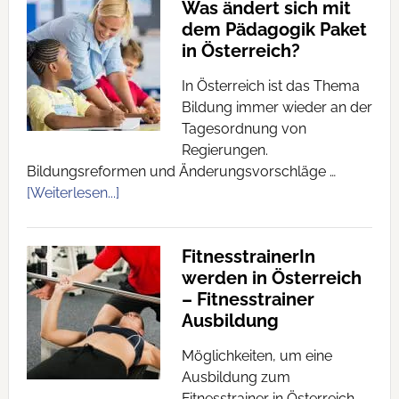
Was ändert sich mit
dem Pädagogik Paket
in Österreich?
In Österreich ist das Thema
Bildung immer wieder an der
Tagesordnung von
Regierungen.
Bildungsreformen und Änderungsvorschläge …
[Weiterlesen...]
FitnesstrainerIn
werden in Österreich
– Fitnesstrainer
Ausbildung
Möglichkeiten, um eine
Ausbildung zum
Fitnesstrainer in Österreich