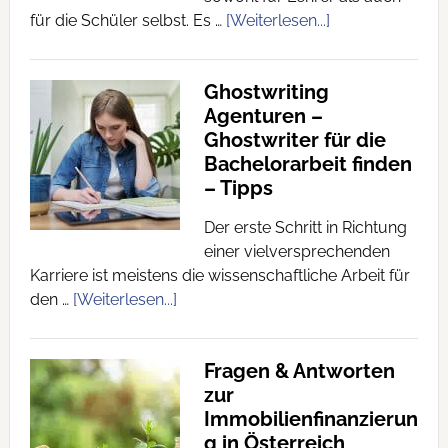
für die Schüler selbst. Es …
[Weiterlesen...]
Ghostwriting
Agenturen –
Ghostwriter für die
Bachelorarbeit finden
– Tipps
Der erste Schritt in Richtung
einer vielversprechenden
Karriere ist meistens die wissenschaftliche Arbeit für
den …
[Weiterlesen...]
Fragen & Antworten
zur
Immobilienfinanzierun
g in Österreich